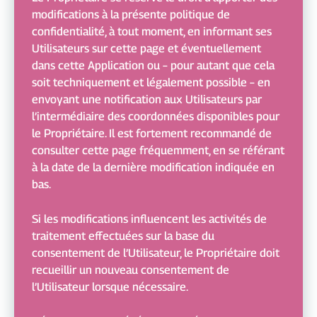
modifications à la présente politique de
confidentialité, à tout moment, en informant ses
Utilisateurs sur cette page et éventuellement
dans cette Application ou – pour autant que cela
soit techniquement et légalement possible – en
envoyant une notification aux Utilisateurs par
l’intermédiaire des coordonnées disponibles pour
le Propriétaire. Il est fortement recommandé de
consulter cette page fréquemment, en se référant
à la date de la dernière modification indiquée en
bas.
Si les modifications influencent les activités de
traitement effectuées sur la base du
consentement de l’Utilisateur, le Propriétaire doit
recueillir un nouveau consentement de
l’Utilisateur lorsque nécessaire.