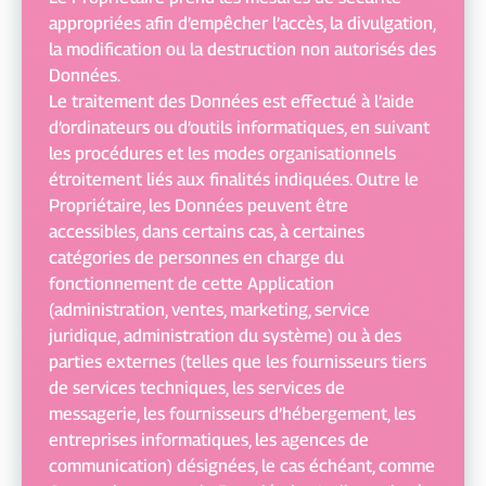
appropriées afin d’empêcher l’accès, la divulgation,
la modification ou la destruction non autorisés des
Données.
Le traitement des Données est effectué à l’aide
d’ordinateurs ou d’outils informatiques, en suivant
les procédures et les modes organisationnels
étroitement liés aux finalités indiquées. Outre le
Propriétaire, les Données peuvent être
accessibles, dans certains cas, à certaines
catégories de personnes en charge du
fonctionnement de cette Application
(administration, ventes, marketing, service
juridique, administration du système) ou à des
parties externes (telles que les fournisseurs tiers
de services techniques, les services de
messagerie, les fournisseurs d’hébergement, les
entreprises informatiques, les agences de
communication) désignées, le cas échéant, comme