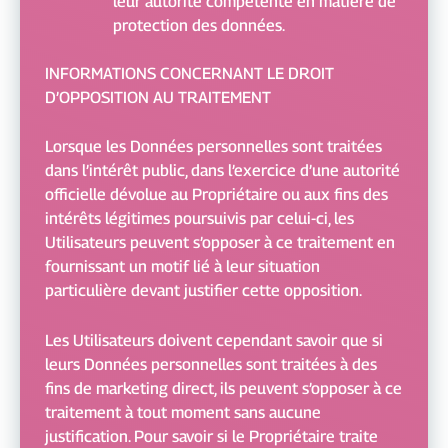
leur autorité compétente en matière de
protection des données.
INFORMATIONS CONCERNANT LE DROIT
D’OPPOSITION AU TRAITEMENT
Lorsque les Données personnelles sont traitées
dans l’intérêt public, dans l’exercice d’une autorité
officielle dévolue au Propriétaire ou aux fins des
intérêts légitimes poursuivis par celui-ci, les
Utilisateurs peuvent s’opposer à ce traitement en
fournissant un motif lié à leur situation
particulière devant justifier cette opposition.
Les Utilisateurs doivent cependant savoir que si
leurs Données personnelles sont traitées à des
fins de marketing direct, ils peuvent s’opposer à ce
traitement à tout moment sans aucune
justification. Pour savoir si le Propriétaire traite