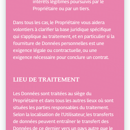
intérêts légitimes poursuivis par le
Propriétaire ou par un tiers.
Dans tous les cas, le Propriétaire vous aidera
volontiers à clarifier la base juridique spécifique
qui s’applique au traitement, et en particulier si la
fourniture de Données personnelles est une
exigence légale ou contractuelle, ou une
exigence nécessaire pour conclure un contrat.
LIEU DE TRAITEMENT
Les Données sont traitées au siège du
Propriétaire et dans tous les autres lieux où sont
situées les parties responsables du traitement.
Selon la localisation de l’Utilisateur, les transferts
de données peuvent entraîner le transfert des
Données de ce dernier vers un pays autre que le