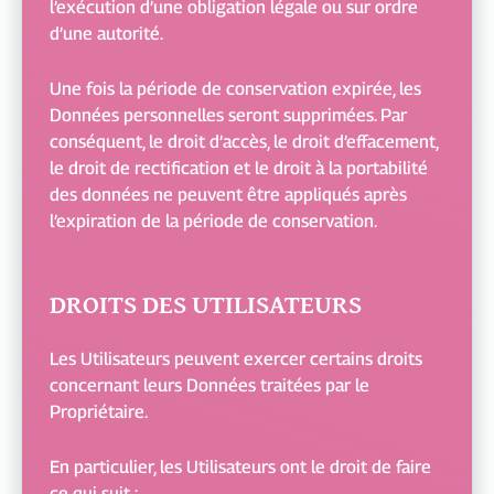
l’exécution d’une obligation légale ou sur ordre
d’une autorité.
Une fois la période de conservation expirée, les
Données personnelles seront supprimées. Par
conséquent, le droit d’accès, le droit d’effacement,
le droit de rectification et le droit à la portabilité
des données ne peuvent être appliqués après
l’expiration de la période de conservation.
DROITS DES UTILISATEURS
Les Utilisateurs peuvent exercer certains droits
concernant leurs Données traitées par le
Propriétaire.
En particulier, les Utilisateurs ont le droit de faire
ce qui suit :