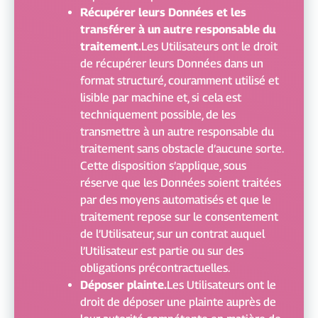
Récupérer leurs Données et les
transférer à un autre responsable du
traitement.
Les Utilisateurs ont le droit
de récupérer leurs Données dans un
format structuré, couramment utilisé et
lisible par machine et, si cela est
techniquement possible, de les
transmettre à un autre responsable du
traitement sans obstacle d’aucune sorte.
Cette disposition s’applique, sous
réserve que les Données soient traitées
par des moyens automatisés et que le
traitement repose sur le consentement
de l’Utilisateur, sur un contrat auquel
l’Utilisateur est partie ou sur des
obligations précontractuelles.
Déposer plainte.
Les Utilisateurs ont le
droit de déposer une plainte auprès de