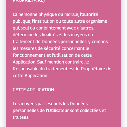
PROPRIÉTAIRE)
La personne physique ou morale, l’autorité
publique, l’institution ou toute autre organisme
qui, seul ou conjointement avec d’autres,
détermine les finalités et les moyens du
traitement de Données personnelles, y compris
les mesures de sécurité concernant le
fonctionnement et l’utilisation de cette
Application. Sauf mention contraire, le
Responsable du traitement est le Propriétaire de
cette Application.
CETTE APPLICATION
Les moyens par lesquels les Données
personnelles de l’Utilisateur sont collectées et
traitées.