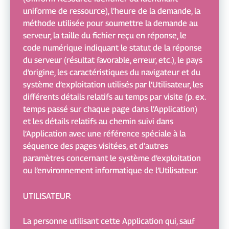
uniforme de ressource), l’heure de la demande, la
méthode utilisée pour soumettre la demande au
serveur, la taille du fichier reçu en réponse, le
code numérique indiquant le statut de la réponse
du serveur (résultat favorable, erreur, etc.), le pays
d’origine, les caractéristiques du navigateur et du
système d’exploitation utilisés par l’Utilisateur, les
différents détails relatifs au temps par visite (p. ex.
temps passé sur chaque page dans l’Application)
et les détails relatifs au chemin suivi dans
l’Application avec une référence spéciale à la
séquence des pages visitées, et d’autres
paramètres concernant le système d’exploitation
ou l’environnement informatique de l’Utilisateur.
UTILISATEUR
La personne utilisant cette Application qui, sauf