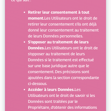
Retirer leur consentement à tout
moment.
Les Utilisateurs ont le droit de
retirer leur consentement s’ils ont déjà
donné leur consentement au traitement
de leurs Données personnelles.
S’opposer au traitement de leurs
Données.
Les Utilisateurs ont le droit de
s’opposer au traitement de leurs
Données si le traitement est effectué
sur une base juridique autre que le
consentement. Des précisions sont
ajoutées dans la section correspondante
ci-dessous.
Accéder à leurs Données.
Les
Utilisateurs ont le droit de savoir si les
Données sont traitées par le
Propriétaire, d’obtenir des informations