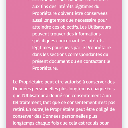
aux fins des intérêts légitimes du
Propriétaire doivent être conservées
aussi longtemps que nécessaire pour
atteindre ces objectifs. Les Utilisateurs
peuvent trouver des informations
spécifiques concernant les intérêts
légitimes poursuivis par le Propriétaire
dans les sections correspondantes du
présent document ou en contactant le
Propriétaire.
Le Propriétaire peut être autorisé à conserver des
Données personnelles plus longtemps chaque fois
que l’Utilisateur a donné son consentement à un
tel traitement, tant que ce consentement n’est pas
retiré. En outre, le Propriétaire peut être obligé de
conserver des Données personnelles plus
longtemps chaque fois que cela est requis pour