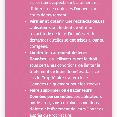
sur certains aspects du traitement et
d’obtenir une copie des Données en
cours de traitement.
Vérifier et obtenir une rectification.
Les
Utilisateurs ont le droit de vérifier
l’exactitude de leurs Données et de
demander qu’elles soient mises à jour ou
corrigées.
Limiter le traitement de leurs
Données.
Les Utilisateurs ont le droit,
sous certaines conditions, de limiter le
traitement de leurs Données. Dans ce
cas, le Propriétaire traitera leurs
Données uniquement pour les stocker.
Faire supprimer ou effacer leurs
Données personnelles.
Les Utilisateurs
ont le droit, sous certaines conditions,
d’obtenir l’effacement de leurs Données
auprès du Propriétaire.