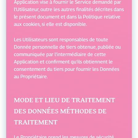
Application vise à fournir le Service demandé par
l’Utilisateur, outre les autres finalités décrites dans
le présent document et dans la Politique relative
aux cookies, si elle est disponible.
Les Utilisateurs sont responsables de toute
Donnée personnelle de tiers obtenue, publiée ou
communiquée par l’intermédiaire de cette
Application et confirment qu’ils obtiennent le
consentement du tiers pour fournir les Données
au Propriétaire.
MODE ET LIEU DE TRAITEMENT
DES DONNÉES MÉTHODES DE
TRAITEMENT
Le Propriétaire prend les mesures de sécurité