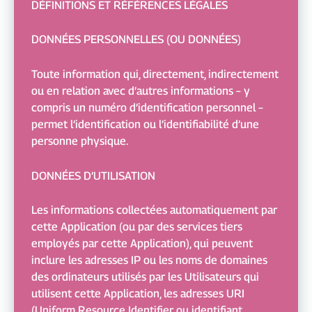
DÉFINITIONS ET RÉFÉRENCES LÉGALES
DONNÉES PERSONNELLES (OU DONNÉES)
Toute information qui, directement, indirectement
ou en relation avec d’autres informations – y
compris un numéro d’identification personnel –
permet l’identification ou l’identifiabilité d’une
personne physique.
DONNÉES D’UTILISATION
Les informations collectées automatiquement par
cette Application (ou par des services tiers
employés par cette Application), qui peuvent
inclure les adresses IP ou les noms de domaines
des ordinateurs utilisés par les Utilisateurs qui
utilisent cette Application, les adresses URI
(Uniform Resource Identifier ou identifiant