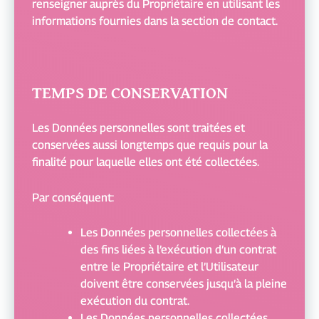
renseigner auprès du Propriétaire en utilisant les
informations fournies dans la section de contact.
TEMPS DE CONSERVATION
Les Données personnelles sont traitées et
conservées aussi longtemps que requis pour la
finalité pour laquelle elles ont été collectées.
Par conséquent:
Les Données personnelles collectées à
des fins liées à l’exécution d’un contrat
entre le Propriétaire et l’Utilisateur
doivent être conservées jusqu’à la pleine
exécution du contrat.
Les Données personnelles collectées