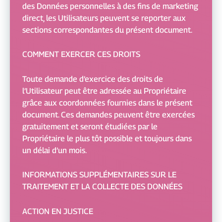
des Données personnelles à des fins de marketing
direct, les Utilisateurs peuvent se reporter aux
sections correspondantes du présent document.
COMMENT EXERCER CES DROITS
Toute demande d’exercice des droits de
l’Utilisateur peut être adressée au Propriétaire
grâce aux coordonnées fournies dans le présent
document. Ces demandes peuvent être exercées
gratuitement et seront étudiées par le
Propriétaire le plus tôt possible et toujours dans
un délai d’un mois.
INFORMATIONS SUPPLÉMENTAIRES SUR LE
TRAITEMENT ET LA COLLECTE DES DONNÉES
ACTION EN JUSTICE