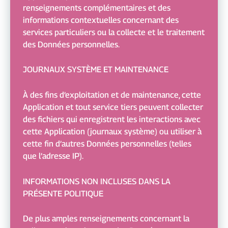
renseignements complémentaires et des
informations contextuelles concernant des
services particuliers ou la collecte et le traitement
des Données personnelles.
JOURNAUX SYSTÈME ET MAINTENANCE
À des fins d’exploitation et de maintenance, cette
Application et tout service tiers peuvent collecter
des fichiers qui enregistrent les interactions avec
cette Application (journaux système) ou utiliser à
cette fin d’autres Données personnelles (telles
que l’adresse IP).
INFORMATIONS NON INCLUSES DANS LA
PRÉSENTE POLITIQUE
De plus amples renseignements concernant la