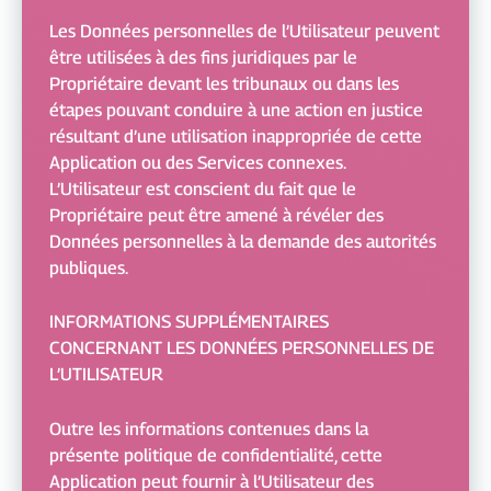
Les Données personnelles de l’Utilisateur peuvent
être utilisées à des fins juridiques par le
Propriétaire devant les tribunaux ou dans les
étapes pouvant conduire à une action en justice
résultant d’une utilisation inappropriée de cette
Application ou des Services connexes.
L’Utilisateur est conscient du fait que le
Propriétaire peut être amené à révéler des
Données personnelles à la demande des autorités
publiques.
INFORMATIONS SUPPLÉMENTAIRES
CONCERNANT LES DONNÉES PERSONNELLES DE
L’UTILISATEUR
Outre les informations contenues dans la
présente politique de confidentialité, cette
Application peut fournir à l’Utilisateur des