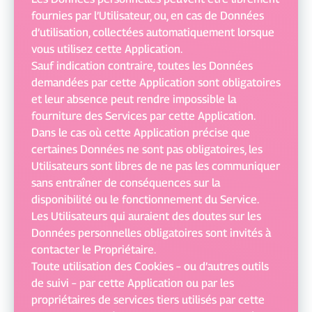
fournies par l’Utilisateur, ou, en cas de Données
d’utilisation, collectées automatiquement lorsque
vous utilisez cette Application.
Sauf indication contraire, toutes les Données
demandées par cette Application sont obligatoires
et leur absence peut rendre impossible la
fourniture des Services par cette Application.
Dans le cas où cette Application précise que
certaines Données ne sont pas obligatoires, les
Utilisateurs sont libres de ne pas les communiquer
sans entraîner de conséquences sur la
disponibilité ou le fonctionnement du Service.
Les Utilisateurs qui auraient des doutes sur les
Données personnelles obligatoires sont invités à
contacter le Propriétaire.
Toute utilisation des Cookies – ou d’autres outils
de suivi – par cette Application ou par les
propriétaires de services tiers utilisés par cette