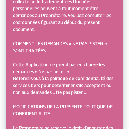
collecte ou le traitement des Données
personnelles peuvent à tout moment être
demandés au Propriétaire. Veuillez consulter les
coordonnées figurant au début du présent
document.
COMMENT LES DEMANDES « NE PAS PISTER »
SONT TRAITÉES
Cette Application ne prend pas en charge les
demandes « Ne pas pister ».
Référez-vous à la politique de confidentialité des
services tiers pour déterminer s’ils acceptent ou
non aux demandes « Ne pas pister ».
MODIFICATIONS DE LA PRÉSENTE POLITIQUE DE
CONFIDENTIALITÉ
Le Propriétaire se réserve le droit d’apporter des