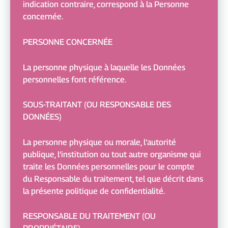
indication contraire, correspond à la Personne
concernée.
PERSONNE CONCERNÉE
La personne physique à laquelle les Données
personnelles font référence.
SOUS-TRAITANT (OU RESPONSABLE DES
DONNÉES)
La personne physique ou morale, l’autorité
publique, l’institution ou tout autre organisme qui
traite les Données personnelles pour le compte
du Responsable du traitement, tel que décrit dans
la présente politique de confidentialité.
RESPONSABLE DU TRAITEMENT (OU