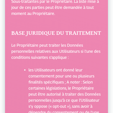
Sous-traitantes par le Propriétaire. La liste mise à
jour de ces parties peut être demandée à tout
moment au Propriétaire.
BASE JURIDIQUE DU TRAITEMENT
Le Propriétaire peut traiter les Données
personnelles relatives aux Utilisateurs si l’une des
conditions suivantes s’applique :
les Utilisateurs ont donné leur
consentement pour une ou plusieurs
finalités spécifiques ; A noter : Selon
certaines législations, le Propriétaire
peut être autorisé à traiter des Données
personnelles jusqu’à ce que l’Utilisateur
s’y oppose (« opt-out »), sans avoir à
dépendre du consentement ou de l’une