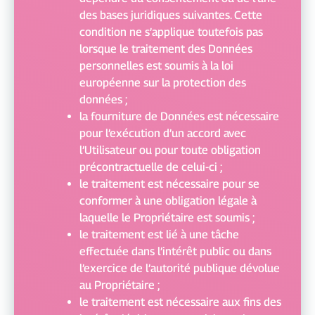
des bases juridiques suivantes. Cette
condition ne s’applique toutefois pas
lorsque le traitement des Données
personnelles est soumis à la loi
européenne sur la protection des
données ;
la fourniture de Données est nécessaire
pour l’exécution d’un accord avec
l’Utilisateur ou pour toute obligation
précontractuelle de celui-ci ;
le traitement est nécessaire pour se
conformer à une obligation légale à
laquelle le Propriétaire est soumis ;
le traitement est lié à une tâche
effectuée dans l’intérêt public ou dans
l’exercice de l’autorité publique dévolue
au Propriétaire ;
le traitement est nécessaire aux fins des