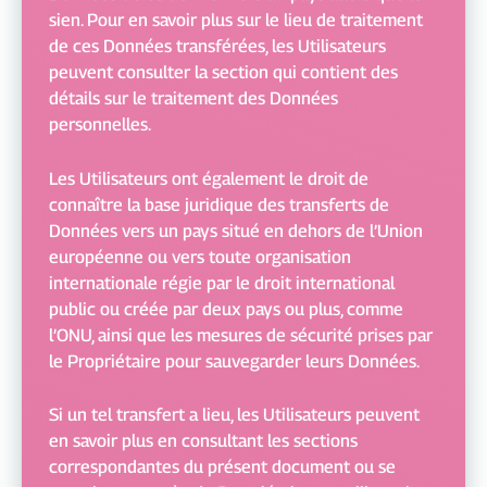
sien. Pour en savoir plus sur le lieu de traitement
de ces Données transférées, les Utilisateurs
peuvent consulter la section qui contient des
détails sur le traitement des Données
personnelles.
Les Utilisateurs ont également le droit de
connaître la base juridique des transferts de
Données vers un pays situé en dehors de l’Union
européenne ou vers toute organisation
internationale régie par le droit international
public ou créée par deux pays ou plus, comme
l’ONU, ainsi que les mesures de sécurité prises par
le Propriétaire pour sauvegarder leurs Données.
Si un tel transfert a lieu, les Utilisateurs peuvent
en savoir plus en consultant les sections
correspondantes du présent document ou se