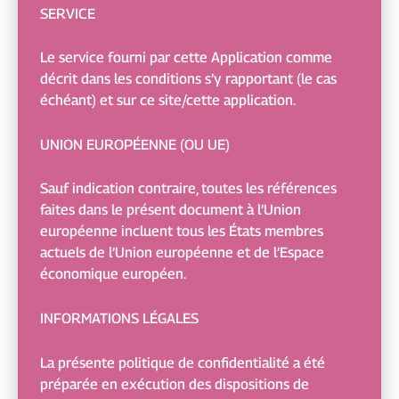
SERVICE
Le service fourni par cette Application comme
décrit dans les conditions s’y rapportant (le cas
échéant) et sur ce site/cette application.
UNION EUROPÉENNE (OU UE)
Sauf indication contraire, toutes les références
faites dans le présent document à l’Union
européenne incluent tous les États membres
actuels de l’Union européenne et de l’Espace
économique européen.
INFORMATIONS LÉGALES
La présente politique de confidentialité a été
préparée en exécution des dispositions de