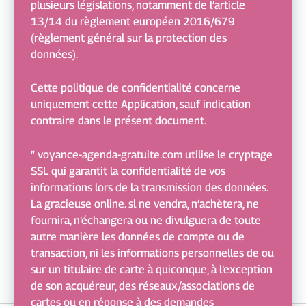
plusieurs législations, notamment de l’article
13/14 du règlement européen 2016/679
(règlement général sur la protection des
données).
Cette politique de confidentialité concerne
uniquement cette Application, sauf indication
contraire dans le présent document.
” voyance-agenda-gratuite.com utilise le cryptage
SSL qui garantit la confidentialité de vos
informations lors de la transmission des données.
La gracieuse online. sl ne vendra, n’achètera, ne
fournira, n’échangera ou ne divulguera de toute
autre manière les données de compte ou de
transaction, ni les informations personnelles de ou
sur un titulaire de carte à quiconque, à l’exception
de son acquéreur, des réseaux/associations de
cartes ou en réponse à des demandes